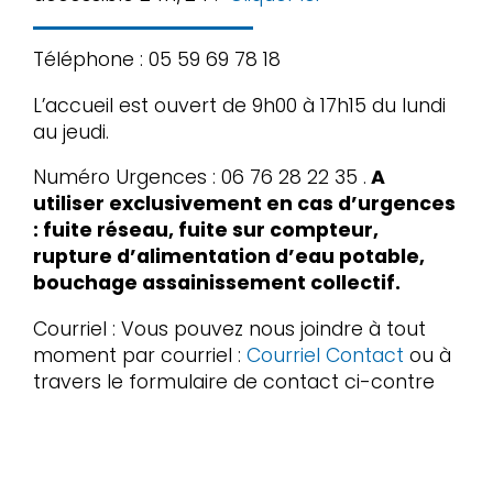
Téléphone : 05 59 69 78 18
L’accueil est ouvert de 9h00 à 17h15 du lundi
au jeudi.
Numéro Urgences : 06 76 28 22 35 .
A
utiliser exclusivement en cas d’urgences
: fuite réseau, fuite sur compteur,
rupture d’alimentation d’eau potable,
bouchage assainissement collectif.
Courriel : Vous pouvez nous joindre à tout
moment par courriel :
Courriel Contact
ou à
travers le formulaire de contact ci-contre