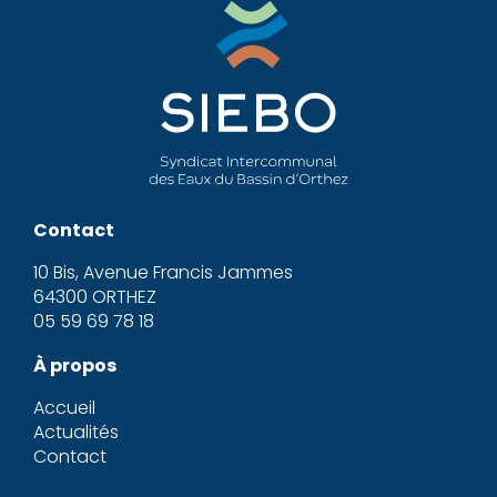
Contact
10 Bis, Avenue Francis Jammes
64300 ORTHEZ
05 59 69 78 18
À propos
Accueil
Actualités
Contact