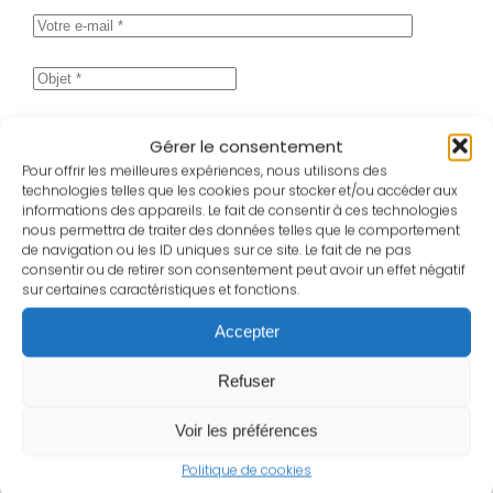
Gérer le consentement
Pour offrir les meilleures expériences, nous utilisons des
technologies telles que les cookies pour stocker et/ou accéder aux
informations des appareils. Le fait de consentir à ces technologies
nous permettra de traiter des données telles que le comportement
de navigation ou les ID uniques sur ce site. Le fait de ne pas
consentir ou de retirer son consentement peut avoir un effet négatif
sur certaines caractéristiques et fonctions.
En soumettant ce formulaire, j'accepte la
Accepter
politique de gestion des données personnelles
Refuser
Voir les préférences
Politique de cookies