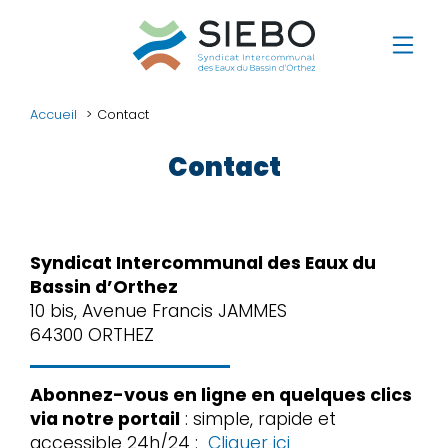
Accueil
Contact
Contact
Syndicat Intercommunal des Eaux du
Bassin d’Orthez
10 bis, Avenue Francis JAMMES
64300 ORTHEZ
Abonnez-vous en ligne en quelques clics
via notre portail
: simple, rapide et
accessible 24h/24 :
Cliquer ici