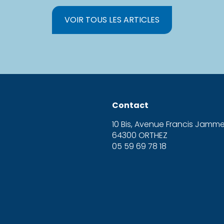
VOIR TOUS LES ARTICLES
Contact
10 Bis, Avenue Francis Jamm
64300 ORTHEZ
05 59 69 78 18