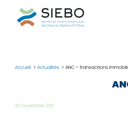
Accueil
Actualités
ANC – transactions immobili
ANC
20 novembre 2011