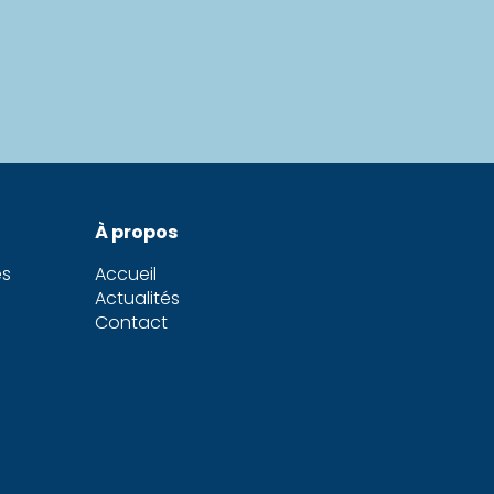
À propos
es
Accueil
Actualités
Contact